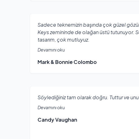
Sadece teknemizin başında çok güzel gözü
Keys zemininde de olağan üstü tutunuyor. S
tasarım, çok mutluyuz.
Devamını oku
Mark & Bonnie Colombo
Söylediğiniz tam olarak doğru. Tuttur ve unut!!
Devamını oku
Candy Vaughan