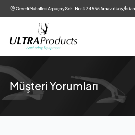
Ömerli Mahallesi Arpaçay Sok. No:4 34555 Arnavutköy/İstan
Müşteri Yorumları