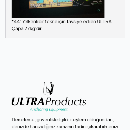
*44’ Yelkenli bir tekne için tavsiye edilen ULTRA
Çapa 27kg’dir.
Demirleme, güvenlikle ilgili bir eylem olduğundan,
denizde harcadığınız zamanın tadını çıkarabilmenizi