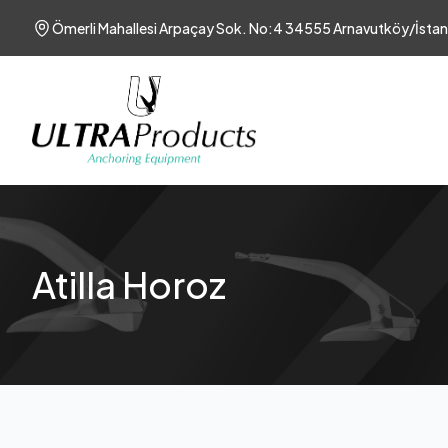
Ömerli Mahallesi Arpaçay Sok. No:4 34555 Arnavutköy/İstan
Atilla Horoz