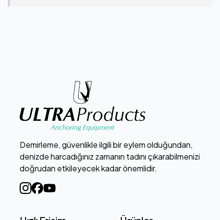
Demirleme, güvenlikle ilgili bir eylem olduğundan,
denizde harcadığınız zamanın tadını çıkarabilmenizi
doğrudan etkileyecek kadar önemlidir.