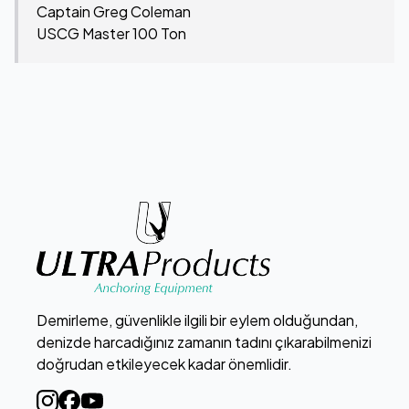
Captain Greg Coleman
USCG Master 100 Ton
Demirleme, güvenlikle ilgili bir eylem olduğundan,
denizde harcadığınız zamanın tadını çıkarabilmenizi
doğrudan etkileyecek kadar önemlidir.