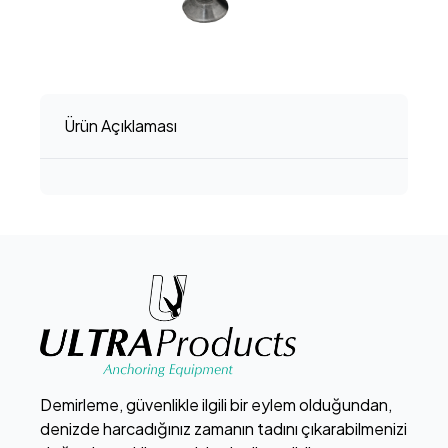
Ürün Açıklaması
Demirleme, güvenlikle ilgili bir eylem olduğundan,
denizde harcadığınız zamanın tadını çıkarabilmenizi