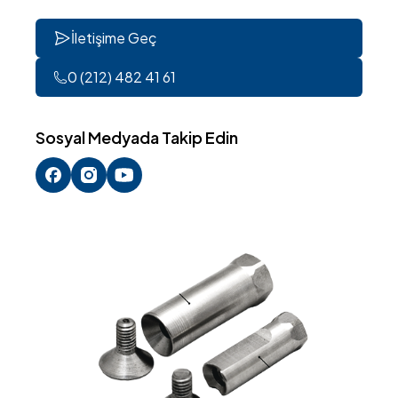
İletişime Geç
0 (212) 482 41 61
Sosyal Medyada Takip Edin